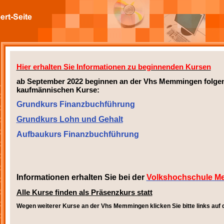
Hier erhalten Sie Informationen zu beginnenden Kursen
ab September 2022 beginnen an der Vhs Memmingen folge
kaufmännischen Kurse:
Grundkurs Finanzbuchführung
Grundkurs Lohn und Gehalt
Aufbaukurs Finanzbuchführung
Informationen erhalten Sie bei der
Volkshochschule 
Alle Kurse finden als Präsenzkurs statt
Wegen weiterer Kurse an der Vhs Memmingen klicken Sie bitte links auf de