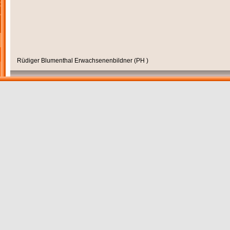
Rüdiger Blumenthal Erwachsenenbildner (PH )